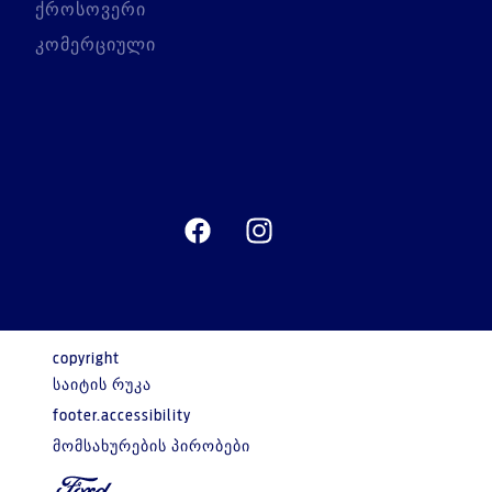
ქროსოვერი
კომერციული
copyright
საიტის რუკა
footer.accessibility
მომსახურების პირობები